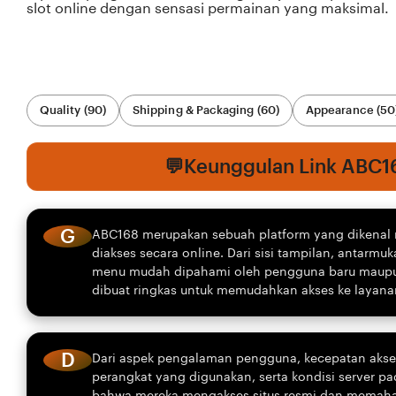
slot online dengan sensasi permainan yang maksimal.
Filter
Quality (90)
Shipping & Packaging (60)
Appearance (50
by
category
💬
Keunggulan Link ABC16
G
ABC168 merupakan sebuah platform yang dikenal 
diakses secara online. Dari sisi tampilan, antarm
menu mudah dipahami oleh pengguna baru maupun 
dibuat ringkas untuk memudahkan akses ke layanan
D
Dari aspek pengalaman pengguna, kecepatan akses 
perangkat yang digunakan, serta kondisi server pa
bahwa mereka mengakses situs resmi dan memaham