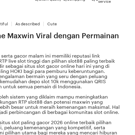
service
tiful
As described
Cute
ine Maxwin Viral dengan Permainan
 serta gacor malam ini memiliki reputasi link
live slot tinggi dan pilihan slot88 paling terbaik
r sebagai situs slot gacor online hari ini yang di
aling HOKI bagi para pemburu keberuntungan.
 pengalaman bermain yang seru dengan peluang
i, kemudahan depo slot 10k menggunakan QRIS
an untuk semua pemain di Indonesia.
oleh sistem yang diklaim mampu meningkatkan
kungan RTP slot88 dan potensi maxwin yang
lebih besar untuk meraih kemenangan maksimal. Hal
di perbincangan di berbagai komunitas slot online.
situs slot paling gacor 2026 online terbaik pilihan
i, peluang kemenangan yang kompetitif, serta
ni pilihan utama bagi mereka yang mencari hiburan