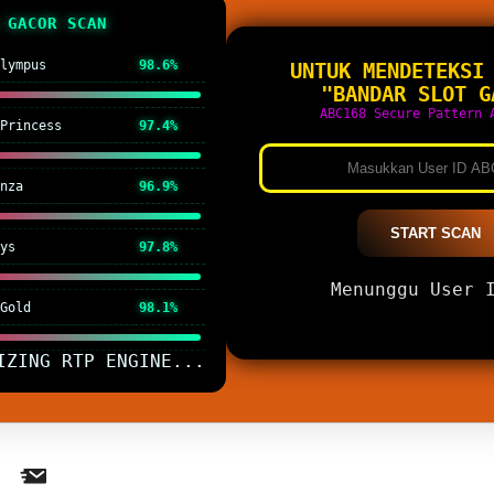
 GACOR SCAN
lympus
98.6
%
UNTUK MENDETEKSI
"BANDAR SLOT G
ABC168 Secure Pattern 
Princess
97.4
%
nza
96.9
%
START SCAN
ys
97.8
%
Menunggu User 
Gold
98.1
%
IZING RTP ENGINE...