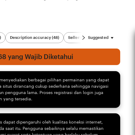
Suggested
)
Description accuracy (48)
Seller service (19)
Sizing & Fit 
8 yang Wajib Diketahui
menyediakan berbagai pilihan permainan yang dapat
uka situs dirancang cukup sederhana sehingga navigasi
pengguna lama. Proses registrasi dan login juga
 yang tersedia.
dapat dipengaruhi oleh kualitas koneksi internet,
da saat itu. Pengguna sebaiknya selalu memastikan
i syarat serta ketentuan yang berlaku sebelum