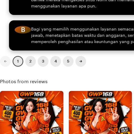
menggunakan layanan apa pun.
B
Bagi yang memilih menggunakan layanan semacam 
jawab, menetapkan batas waktu dan anggaran, se
memperoleh penghasilan atau keuntungan yang pa
Previous
Next
2
3
4
5
1
page
page
Photos from reviews