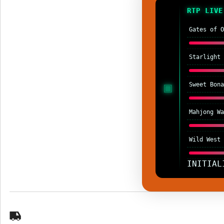
RTP LIVE
Gates of O
Starlight 
▣
Sweet Bona
Mahjong Wa
Wild West 
INITIAL