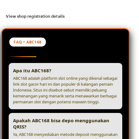
View shop registration details
(10)
Value (9)
Comfort (8)
Ease of use (2)
Condition (1)
FAQ • ABC168
Apa itu ABC168?
ABC168 adalah platform slot online yang dikenal sebagai
link slot gacor hari ini dan populer di kalangan pemain
Indonesia. Situs ini disebut-sebut memiliki peluang
kemenangan yang menarik serta menawarkan berbagai
permainan slot dengan potensi maxwin tinggi.
Apakah ABC168 bisa depo menggunakan
QRIS?
Ya, ABC168 menyediakan metode deposit menggunakan