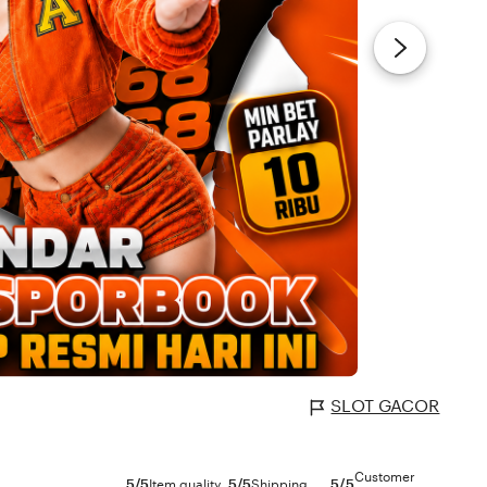
SLOT GACOR
Customer
5/5
5/5
5/5
Item quality
Shipping